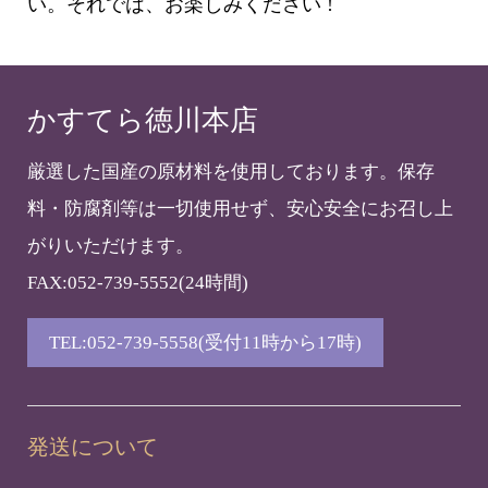
い。それでは、お楽しみください !
かすてら徳川本店
厳選した国産の原材料を使用しております。保存
料・防腐剤等は一切使用せず、安心安全にお召し上
がりいただけます。
FAX:052-739-5552(24時間)
TEL:052-739-5558(受付11時から17時)
発送について