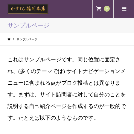
0
サンプルページ
サンプルページ
これはサンプルページです。同じ位置に固定さ
れ、(多くのテーマでは) サイトナビゲーションメ
ニューに含まれる点がブログ投稿とは異なりま
す。まずは、サイト訪問者に対して自分のことを
説明する自己紹介ページを作成するのが一般的で
す。たとえば以下のようなものです。