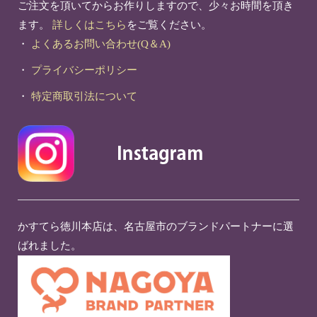
ご注文を頂いてからお作りしますので、少々お時間を頂き
ます。
詳しくはこちら
をご覧ください。
・
よくあるお問い合わせ(Q＆A)
・
プライバシーポリシー
・
特定商取引法について
かすてら徳川本店は、名古屋市のブランドパートナーに選
ばれました。