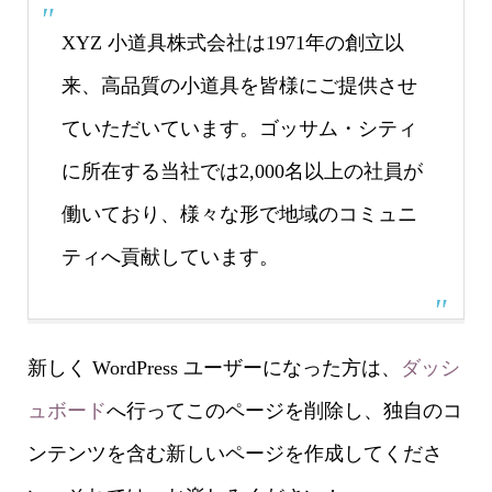
XYZ 小道具株式会社は1971年の創立以
来、高品質の小道具を皆様にご提供させ
ていただいています。ゴッサム・シティ
に所在する当社では2,000名以上の社員が
働いており、様々な形で地域のコミュニ
ティへ貢献しています。
新しく WordPress ユーザーになった方は、
ダッシ
ュボード
へ行ってこのページを削除し、独自のコ
ンテンツを含む新しいページを作成してくださ