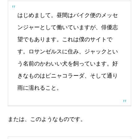
はじめまして。昼間はバイク便のメッセ
ンジャーとして働いていますが、俳優志
望でもあります。これは僕のサイトで
す。ロサンゼルスに住み、ジャックとい
う名前のかわいい犬を飼っています。好
きなものはピニャコラーダ、そして通り
雨に濡れること。
または、このようなものです。